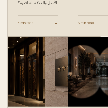
الأصل والعلاقة التعاقدية؟
4 min read
→
4 min read