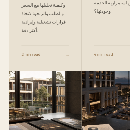
استمرارية الخدمة
وكيفية تحليلها مع السعر
وجودتها؟
والطلب والربحية لاتخاذ
قرارات تشغيلية وإيرادية
أكثر دقة.
2 min read
→
4 min read