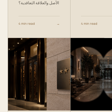
الأصل والعلاقة التعاقدية؟
4 min read
→
4 min read