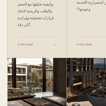
استمرارية الخدمة
وكيفية تحليلها مع السعر
وجودتها؟
والطلب والربحية لاتخاذ
قرارات تشغيلية وإيرادية
أكثر دقة.
2 min read
→
4 min read