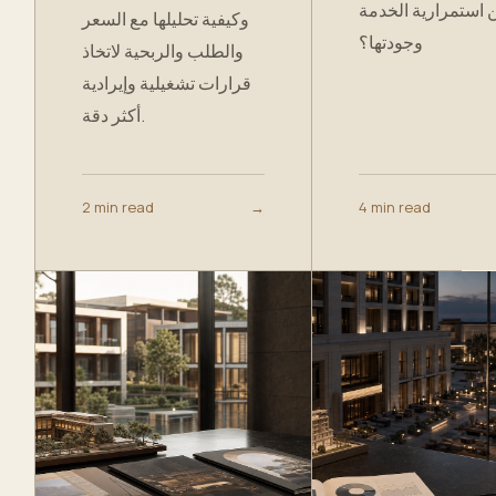
استمرارية الخدمة
وكيفية تحليلها مع السعر
وجودتها؟
والطلب والربحية لاتخاذ
قرارات تشغيلية وإيرادية
أكثر دقة.
2 min read
→
4 min read