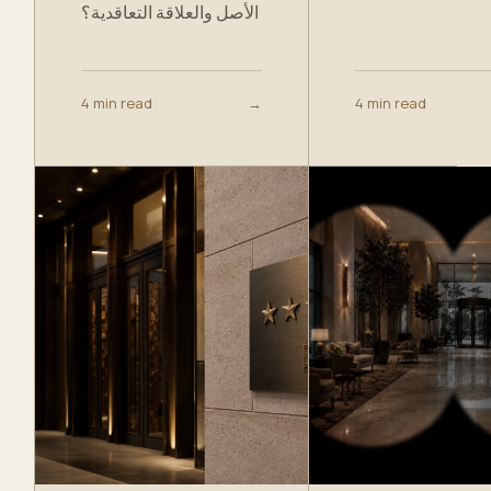
الأصل والعلاقة التعاقدية؟
4 min read
→
4 min read